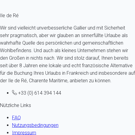
Fermer
Ile de Ré
Wir sind vielleicht unverbesserliche Gallier und mit Sicherheit
sehr pragmatisch, aber wir glauben an sinnerfüllte Urlaube als
wahrhafte Quelle des persönlichen und gemeinschaftlichen
Wohlbefindens. Und auch als kleines Unternehmen stehen wir
den Großen in nichts nach. Wir sind stolz darauf, Ihnen bereits
seit über 8 Jahren eine lokale und echt französische Alternative
für die Buchung Ihres Urlaubs in Frankreich und insbesondere auf
der Ile de Ré, Charente Maritime, anbieten zu können.
+33 (0) 614 394 144
Nützliche Links
FAQ
Nutzungsbedingungen
Impressum