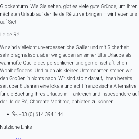
Glockenturm. Wie Sie sehen, gibt es viele gute Gründe, um Ihren
nächsten Urlaub auf der Ile de Ré zu verbringen – wir freuen uns
auf Sie!
Ile de Ré
Wir sind vielleicht unverbesserliche Gallier und mit Sicherheit
sehr pragmatisch, aber wir glauben an sinnerfüllte Urlaube als
wahrhafte Quelle des persönlichen und gemeinschaftlichen
Wohlbefindens. Und auch als kleines Unternehmen stehen wir
den Großen in nichts nach. Wir sind stolz darauf, Ihnen bereits
seit über 8 Jahren eine lokale und echt französische Alternative
für die Buchung Ihres Urlaubs in Frankreich und insbesondere auf
der Ile de Ré, Charente Maritime, anbieten zu können.
+33 (0) 614 394 144
Nützliche Links