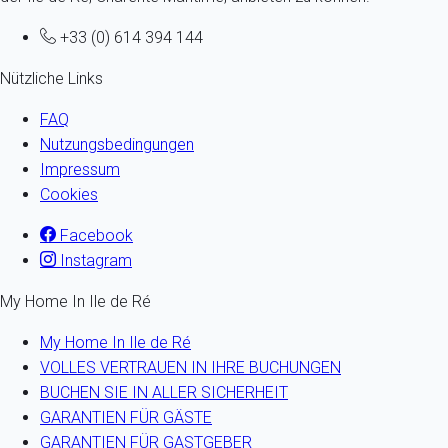
+33 (0) 614 394 144
Nützliche Links
FAQ
Nutzungsbedingungen
Impressum
Cookies
Facebook
Instagram
My Home In Ile de Ré
My Home In Ile de Ré
VOLLES VERTRAUEN IN IHRE BUCHUNGEN
BUCHEN SIE IN ALLER SICHERHEIT
GARANTIEN FÜR GÄSTE
GARANTIEN FÜR GASTGEBER