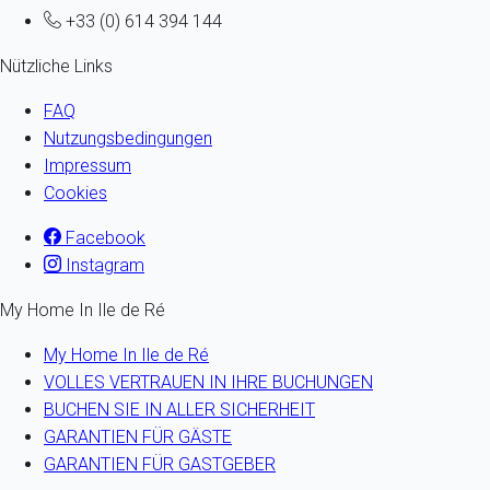
+33 (0) 614 394 144
Nützliche Links
FAQ
Nutzungsbedingungen
Impressum
Cookies
Facebook
Instagram
My Home In Ile de Ré
My Home In Ile de Ré
VOLLES VERTRAUEN IN IHRE BUCHUNGEN
BUCHEN SIE IN ALLER SICHERHEIT
GARANTIEN FÜR GÄSTE
GARANTIEN FÜR GASTGEBER