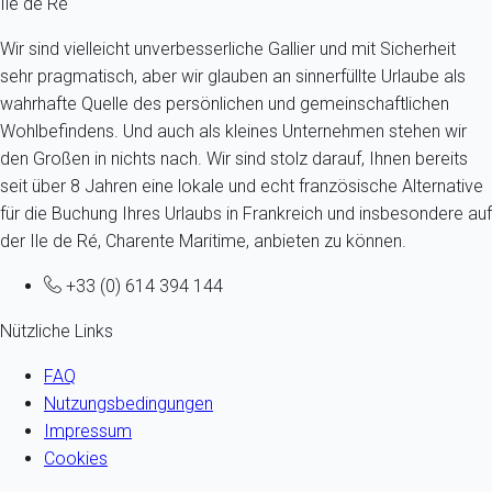
Ile de Ré
Wir sind vielleicht unverbesserliche Gallier und mit Sicherheit
sehr pragmatisch, aber wir glauben an sinnerfüllte Urlaube als
wahrhafte Quelle des persönlichen und gemeinschaftlichen
Wohlbefindens. Und auch als kleines Unternehmen stehen wir
den Großen in nichts nach. Wir sind stolz darauf, Ihnen bereits
seit über 8 Jahren eine lokale und echt französische Alternative
für die Buchung Ihres Urlaubs in Frankreich und insbesondere auf
der Ile de Ré, Charente Maritime, anbieten zu können.
+33 (0) 614 394 144
Nützliche Links
FAQ
Nutzungsbedingungen
Impressum
Cookies