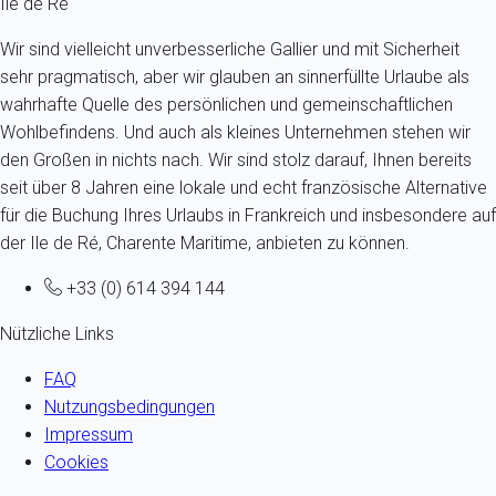
Ile de Ré
Wir sind vielleicht unverbesserliche Gallier und mit Sicherheit
sehr pragmatisch, aber wir glauben an sinnerfüllte Urlaube als
wahrhafte Quelle des persönlichen und gemeinschaftlichen
Wohlbefindens. Und auch als kleines Unternehmen stehen wir
den Großen in nichts nach. Wir sind stolz darauf, Ihnen bereits
seit über 8 Jahren eine lokale und echt französische Alternative
für die Buchung Ihres Urlaubs in Frankreich und insbesondere auf
der Ile de Ré, Charente Maritime, anbieten zu können.
+33 (0) 614 394 144
Nützliche Links
FAQ
Nutzungsbedingungen
Impressum
Cookies