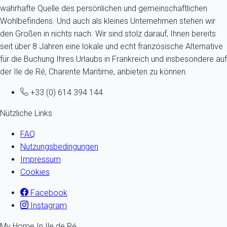
wahrhafte Quelle des persönlichen und gemeinschaftlichen
Wohlbefindens. Und auch als kleines Unternehmen stehen wir
den Großen in nichts nach. Wir sind stolz darauf, Ihnen bereits
seit über 8 Jahren eine lokale und echt französische Alternative
für die Buchung Ihres Urlaubs in Frankreich und insbesondere auf
der Ile de Ré, Charente Maritime, anbieten zu können.
+33 (0) 614 394 144
Nützliche Links
FAQ
Nutzungsbedingungen
Impressum
Cookies
Facebook
Instagram
My Home In Ile de Ré